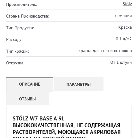
Stölz
Производитель:
Германия
Страна Производства:
Краска
Тип Продукта:
0.1 л/м2
Расход:
краска для стен и потолков
Тип краски:
От 1 штуки
Отгрузка:
ОПИСАНИЕ
ПАРАМЕТРЫ
ОТЗЫВЫ
STÖLZ W7 BASE А 9L
ВЫСОКОКАЧЕСТВЕННАЯ, НЕ СОДЕРЖАЩАЯ
РАСТВОРИТЕЛЕЙ, МОЮЩАЯСЯ АКРИЛОВАЯ